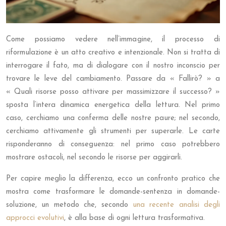
Come possiamo vedere nell’immagine, il processo di
riformulazione è un atto creativo e intenzionale. Non si tratta di
interrogare il fato, ma di dialogare con il nostro inconscio per
trovare le leve del cambiamento. Passare da « Fallirò? » a
« Quali risorse posso attivare per massimizzare il successo? »
sposta l’intera dinamica energetica della lettura. Nel primo
caso, cerchiamo una conferma delle nostre paure; nel secondo,
cerchiamo attivamente gli strumenti per superarle. Le carte
risponderanno di conseguenza: nel primo caso potrebbero
mostrare ostacoli, nel secondo le risorse per aggirarli.
Per capire meglio la differenza, ecco un confronto pratico che
mostra come trasformare le domande-sentenza in domande-
soluzione, un metodo che, secondo
una recente analisi degli
approcci evolutivi
, è alla base di ogni lettura trasformativa.