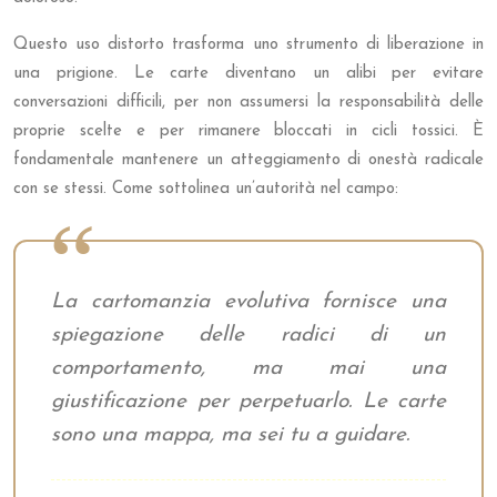
Questo uso distorto trasforma uno strumento di liberazione in
una prigione. Le carte diventano un alibi per evitare
conversazioni difficili, per non assumersi la responsabilità delle
proprie scelte e per rimanere bloccati in cicli tossici. È
fondamentale mantenere un atteggiamento di onestà radicale
con se stessi. Come sottolinea un’autorità nel campo:
La cartomanzia evolutiva fornisce una
spiegazione delle radici di un
comportamento, ma mai una
giustificazione per perpetuarlo. Le carte
sono una mappa, ma sei tu a guidare.