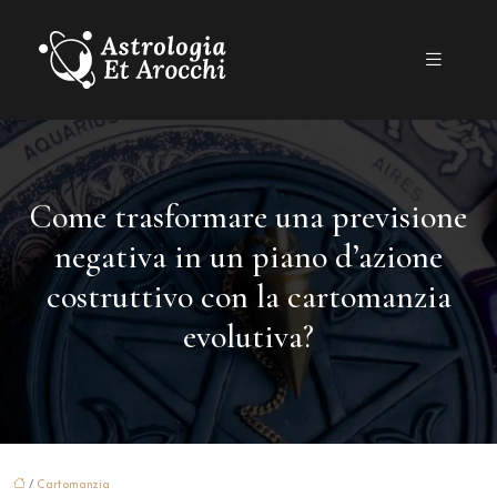
Come trasformare una previsione
negativa in un piano d’azione
costruttivo con la cartomanzia
evolutiva?
/
Cartomanzia