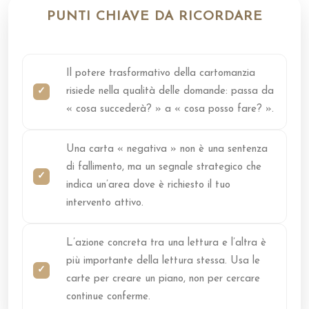
PUNTI CHIAVE DA RICORDARE
Il potere trasformativo della cartomanzia
risiede nella qualità delle domande: passa da
« cosa succederà? » a « cosa posso fare? ».
Una carta « negativa » non è una sentenza
di fallimento, ma un segnale strategico che
indica un’area dove è richiesto il tuo
intervento attivo.
L’azione concreta tra una lettura e l’altra è
più importante della lettura stessa. Usa le
carte per creare un piano, non per cercare
continue conferme.