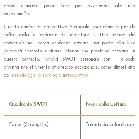
passo concreto posso fare per avvicinarmi alla mia
vocazione? ».
Questo cambio di prospettiva è cruciale, specialmente per chi
soffre della « Sindrome dell’Impostore ». Una lettura del
potenziale non cerca conferme esterne, ma porta alla luce
capacità nascoste e risorse interiori che possiamo attivare. In
questo contesto, l’analisi SWOT personale con i Tarocchi
diventa uno strumento strategico eccezionale, come dimostrato
da
metodologie di tarologia introspettiva
.
Quadrante SWOT
Focus della Lettura
Forze (Strengths)
Talenti da valorizzare