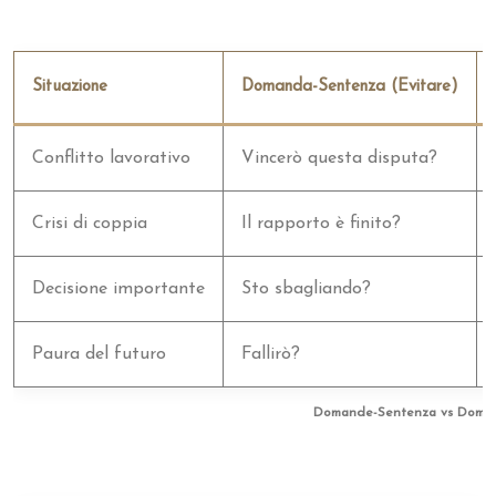
Situazione
Domanda-Sentenza (Evitare)
Conflitto lavorativo
Vincerò questa disputa?
Crisi di coppia
Il rapporto è finito?
Decisione importante
Sto sbagliando?
Paura del futuro
Fallirò?
Domande-Sentenza vs Domand