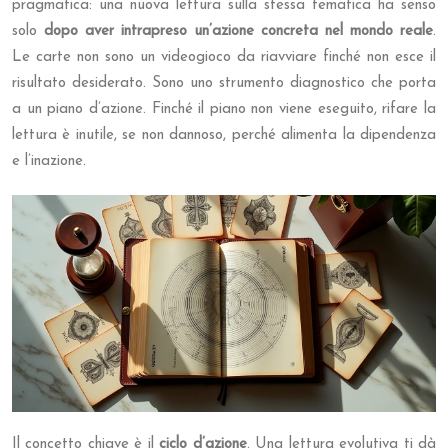
pragmatica: una nuova lettura sulla stessa tematica ha senso
solo
dopo aver intrapreso un’azione concreta nel mondo reale
.
Le carte non sono un videogioco da riavviare finché non esce il
risultato desiderato. Sono uno strumento diagnostico che porta
a un piano d’azione. Finché il piano non viene eseguito, rifare la
lettura è inutile, se non dannoso, perché alimenta la dipendenza
e l’inazione.
Il concetto chiave è il
ciclo d’azione
. Una lettura evolutiva ti dà