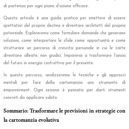
di partenza per ogni piano d’azione efficace.
Questo articolo è una guida pratica per smettere di essere
spettatori del proprio destino e diventare architetti del proprio
potenziale. Esploreremo come formulare domande che generano
soluzioni, come interpretare le sfide come opportunità e come
strutturare un percorso di crescita personale in cui le carte
diventano alleate, non giudici. Imparerai a trasformare l’ansia
del futuro in energia costruttiva per il presente.
In questo percorso, analizzeremo le tecniche e gli approcci
mentali per fare della cartomanzia uno strumento di
empowerment. Ogni sezione è pensata per darti strumenti
concreti da applicare subito.
Sommario: Trasformare le previsioni in strategie con
la cartomanzia evolutiva