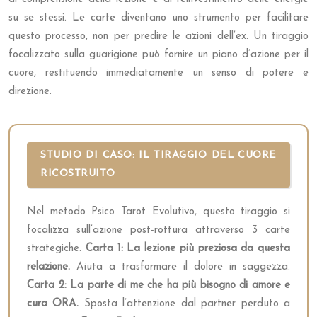
su se stessi. Le carte diventano uno strumento per facilitare
questo processo, non per predire le azioni dell’ex. Un tiraggio
focalizzato sulla guarigione può fornire un piano d’azione per il
cuore, restituendo immediatamente un senso di potere e
direzione.
STUDIO DI CASO: IL TIRAGGIO DEL CUORE
RICOSTRUITO
Nel metodo Psico Tarot Evolutivo, questo tiraggio si
focalizza sull’azione post-rottura attraverso 3 carte
strategiche.
Carta 1: La lezione più preziosa da questa
relazione.
Aiuta a trasformare il dolore in saggezza.
Carta 2: La parte di me che ha più bisogno di amore e
cura ORA.
Sposta l’attenzione dal partner perduto a