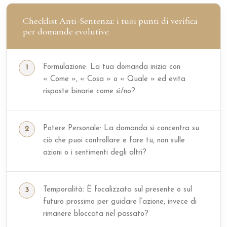
Checklist Anti-Sentenza: i tuoi punti di verifica
per domande evolutive
Formulazione: La tua domanda inizia con
« Come », « Cosa » o « Quale » ed evita
risposte binarie come sì/no?
Potere Personale: La domanda si concentra su
ciò che puoi controllare e fare tu, non sulle
azioni o i sentimenti degli altri?
Temporalità: È focalizzata sul presente o sul
futuro prossimo per guidare l’azione, invece di
rimanere bloccata nel passato?