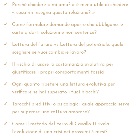
Perché chiedere « mi ama? » è meno utile di chiedere
« cosa mi insegna questa relazione? »
Come formulare domande aperte che obbligano le
carte a darti soluzioni e non sentenze?
Lettura del futuro vs Lettura del potenziale: quale
scegliere se vuoi cambiare lavoro?
Il rischio di usare la cartomanzia evolutiva per
giustificare i propri comportamenti tossici
Ogni quanto ripetere una lettura evolutiva per
verificare se hai superato i tuoi blocchi?
Tarocchi predittivi o psicologici: quale approccio serve
per superare una rottura amorosa?
Come il metodo del Ferro di Cavallo ti rivela
l’evoluzione di una crisi nei prossimi 3 mesi?