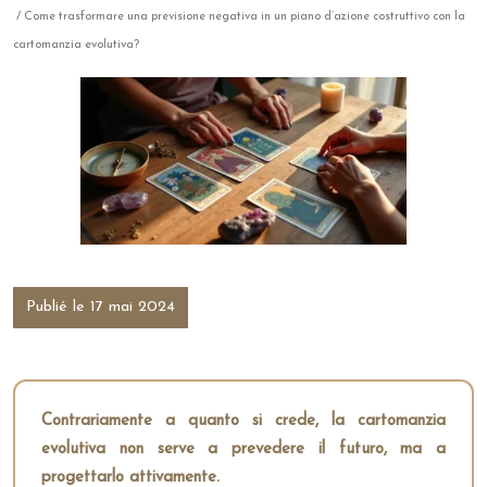
/ Come trasformare una previsione negativa in un piano d’azione costruttivo con la
cartomanzia evolutiva?
Publié le 17 mai 2024
Contrariamente a quanto si crede, la cartomanzia
evolutiva non serve a prevedere il futuro, ma a
progettarlo attivamente.