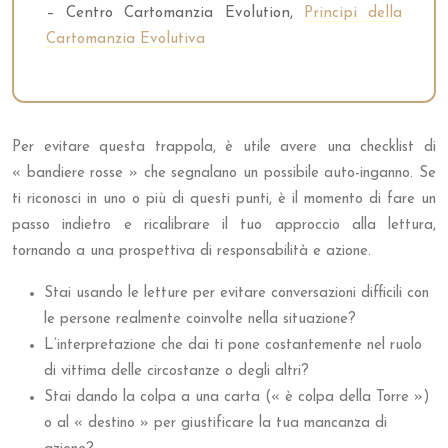
– Centro Cartomanzia Evolution,
Principi della
Cartomanzia Evolutiva
Per evitare questa trappola, è utile avere una checklist di
« bandiere rosse » che segnalano un possibile auto-inganno. Se
ti riconosci in uno o più di questi punti, è il momento di fare un
passo indietro e ricalibrare il tuo approccio alla lettura,
tornando a una prospettiva di responsabilità e azione.
Stai usando le letture per evitare conversazioni difficili con
le persone realmente coinvolte nella situazione?
L’interpretazione che dai ti pone costantemente nel ruolo
di vittima delle circostanze o degli altri?
Stai dando la colpa a una carta (« è colpa della Torre »)
o al « destino » per giustificare la tua mancanza di