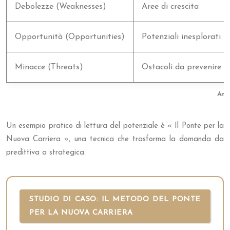
Debolezze (Weaknesses)
Aree di crescita
Opportunità (Opportunities)
Potenziali inesplorati
Minacce (Threats)
Ostacoli da prevenire
Anal
Un esempio pratico di lettura del potenziale è « Il Ponte per la
Nuova Carriera », una tecnica che trasforma la domanda da
predittiva a strategica.
STUDIO DI CASO: IL METODO DEL PONTE
PER LA NUOVA CARRIERA