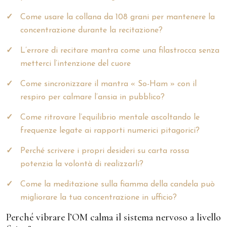
Come usare la collana da 108 grani per mantenere la
concentrazione durante la recitazione?
L’errore di recitare mantra come una filastrocca senza
metterci l’intenzione del cuore
Come sincronizzare il mantra « So-Ham » con il
respiro per calmare l’ansia in pubblico?
Come ritrovare l’equilibrio mentale ascoltando le
frequenze legate ai rapporti numerici pitagorici?
Perché scrivere i propri desideri su carta rossa
potenzia la volontà di realizzarli?
Come la meditazione sulla fiamma della candela può
migliorare la tua concentrazione in ufficio?
Perché vibrare l’OM calma il sistema nervoso a livello