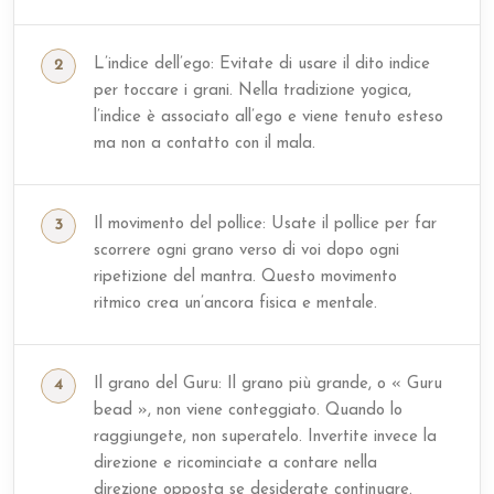
L’indice dell’ego: Evitate di usare il dito indice
per toccare i grani. Nella tradizione yogica,
l’indice è associato all’ego e viene tenuto esteso
ma non a contatto con il mala.
Il movimento del pollice: Usate il pollice per far
scorrere ogni grano verso di voi dopo ogni
ripetizione del mantra. Questo movimento
ritmico crea un’ancora fisica e mentale.
Il grano del Guru: Il grano più grande, o « Guru
bead », non viene conteggiato. Quando lo
raggiungete, non superatelo. Invertite invece la
direzione e ricominciate a contare nella
direzione opposta se desiderate continuare.