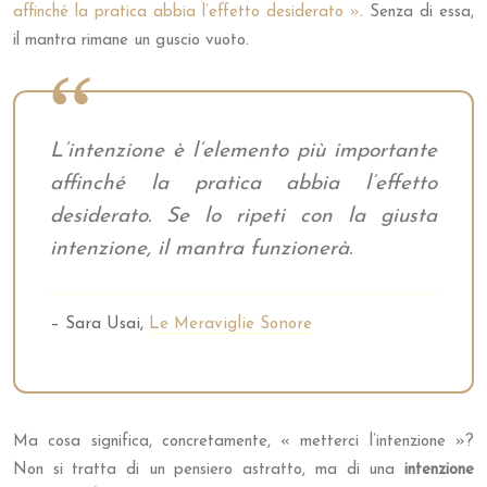
affinché la pratica abbia l’effetto desiderato »
. Senza di essa,
il mantra rimane un guscio vuoto.
L’intenzione è l’elemento più importante
affinché la pratica abbia l’effetto
desiderato. Se lo ripeti con la giusta
intenzione, il mantra funzionerà.
– Sara Usai,
Le Meraviglie Sonore
Ma cosa significa, concretamente, « metterci l’intenzione »?
Non si tratta di un pensiero astratto, ma di una
intenzione