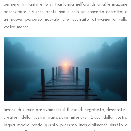
pensiero limitante e lo si trasforma nell’oro di un’affermazione
potenziante. Questo ponte non è solo un concetto astratto; è
un nuovo percorso neurale che costruite attivamente nella
vostra mente.
Invece di subire passivamente il flusso di negatività, diventate i
creatori della vostra narrazione interiore. L’uso della vostra
lingua madre rende questo processo incredibilmente diretto e