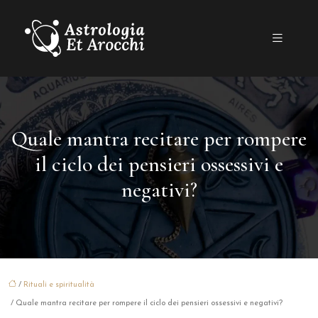
Quale mantra recitare per rompere
il ciclo dei pensieri ossessivi e
negativi?
/
Rituali e spiritualità
/ Quale mantra recitare per rompere il ciclo dei pensieri ossessivi e negativi?