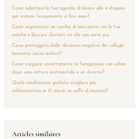
Come adattare la tua agenda di lavoro alle 4 stagioni
per evitare l’esaurimento a fine anno?
Come organizzare un cerchio di luna piena con le tue
amiche e liberare davvero ciò che non serve più
Come proteggersi dalle vibrazioni negative dei colleghi
lamentosi senza isolarsi?
Come eseguire correttamente la fumigazione con salvia
dopo una rottura sentimentale o un divorzio?
Quale meditazione guidata scegliere per
addormentarsi in 10 minuti se soffri di insonnia?
Articles similaires