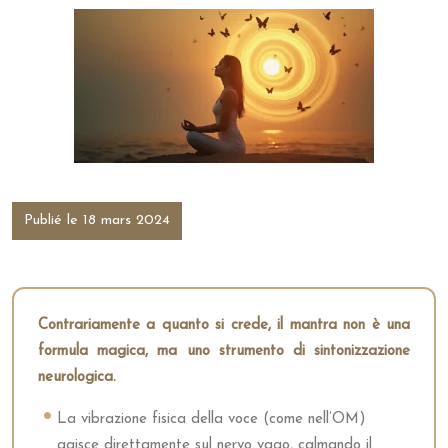
Publié le 18 mars 2024
Contrariamente a quanto si crede, il mantra non è una
formula magica, ma uno strumento di sintonizzazione
neurologica.
La vibrazione fisica della voce (come nell’OM)
agisce direttamente sul nervo vago, calmando il