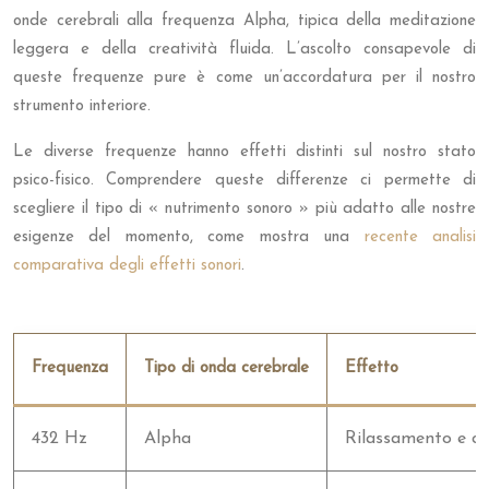
onde cerebrali alla frequenza Alpha, tipica della meditazione
leggera e della creatività fluida. L’ascolto consapevole di
queste frequenze pure è come un’accordatura per il nostro
strumento interiore.
Le diverse frequenze hanno effetti distinti sul nostro stato
psico-fisico. Comprendere queste differenze ci permette di
scegliere il tipo di « nutrimento sonoro » più adatto alle nostre
esigenze del momento, come mostra una
recente analisi
comparativa degli effetti sonori
.
Frequenza
Tipo di onda cerebrale
Effetto
432 Hz
Alpha
Rilassamento e cr