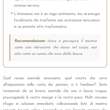
sistema nervoso.
L’intenzione non è un vago sentimento, ma un’energia
focalizzata che trasforma una recitazione meccanica
in un potente atto trasformativo.
Raccomandazione:
Inizia a percepire il mantra
come una vibrazione che nasce nel corpo, non
solo come un suono che esce dalla bocca.
Quel ronzio mentale incessante, quel criceto che corre
all’impazzata nella ruota dei pensieri, vi è familiare? Siete
tormentati da un lavorio mentale che non vi lascia tregua,
prosciugando le vostre energie e la vostra pace. Molti cercano
rifugio in soluzioni immediate, collezionando liste di mantra