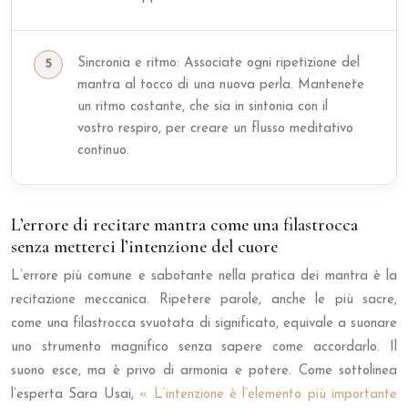
Sincronia e ritmo: Associate ogni ripetizione del
mantra al tocco di una nuova perla. Mantenete
un ritmo costante, che sia in sintonia con il
vostro respiro, per creare un flusso meditativo
continuo.
L’errore di recitare mantra come una filastrocca
senza metterci l’intenzione del cuore
L’errore più comune e sabotante nella pratica dei mantra è la
recitazione meccanica. Ripetere parole, anche le più sacre,
come una filastrocca svuotata di significato, equivale a suonare
uno strumento magnifico senza sapere come accordarlo. Il
suono esce, ma è privo di armonia e potere. Come sottolinea
l’esperta Sara Usai,
« L’intenzione è l’elemento più importante