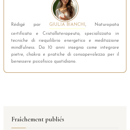
Rédigé par
GIULIA BIANCHI
, Naturopata
certificata e Cristalloterapeuta, specializzata in
tecniche di riequilibrio energetico e meditazione
mindfulness. Da 10 anni insegna come integrare
pietre, chakra e pratiche di consapevolezza per il
benessere psicofisico quotidiano.
Fraîchement publiés