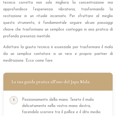
tecnica corretta non solo migliora la concentrazione ma
approfondisce l’esperienza vibratoria, trasformando la
recitazione in un rituale incarnato. Per sfruttare al meglio
questo strumento, è fondamentale seguire alcuni passaggi
chiave che trasformano un semplice conteggio in una pratica di
profonda presenza mentale.
Adottare la giusta tecnica è essenziale per trasformare il mala
da un semplice contatore a un vero e proprio partner di
meditazione. Ecco come fare.
La tua guida pratica all’uso del Japa Mala:
Posizionamento della mano: Tenete il mala
delicatamente nella vostra mano destra,
facendolo scorrere tra il pollice e il dito medio.