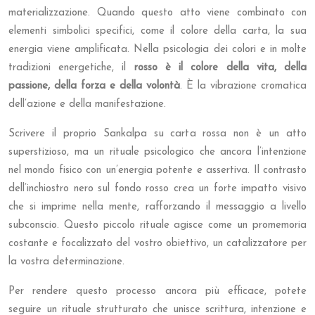
materializzazione. Quando questo atto viene combinato con
elementi simbolici specifici, come il colore della carta, la sua
energia viene amplificata. Nella psicologia dei colori e in molte
tradizioni energetiche, il
rosso è il colore della vita, della
passione, della forza e della volontà
. È la vibrazione cromatica
dell’azione e della manifestazione.
Scrivere il proprio Sankalpa su carta rossa non è un atto
superstizioso, ma un rituale psicologico che ancora l’intenzione
nel mondo fisico con un’energia potente e assertiva. Il contrasto
dell’inchiostro nero sul fondo rosso crea un forte impatto visivo
che si imprime nella mente, rafforzando il messaggio a livello
subconscio. Questo piccolo rituale agisce come un promemoria
costante e focalizzato del vostro obiettivo, un catalizzatore per
la vostra determinazione.
Per rendere questo processo ancora più efficace, potete
seguire un rituale strutturato che unisce scrittura, intenzione e