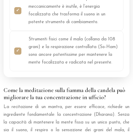
meccanicamente è inutile, è l’energia
focalizzata che trasforma il suono in un
potente strumento di cambiamento.
Strumenti fisici come il mala (collana da 108
grani) e la respirazione controllata (So-Ham)
sono ancore potentissime per mantenere la
mente focalizzata e radicata nel presente.
Come la meditazione sulla fiamma della candela può
migliorare la tua concentrazione in ufficio?
La recitazione di un mantra, per essere efficace, richiede un
ingrediente fondamentale: la concentrazione (Dharana). Senza
la capacità di mantenere la mente fissa su un unico punto, che
sia il suono, il respiro o la sensazione dei grani del mala, il